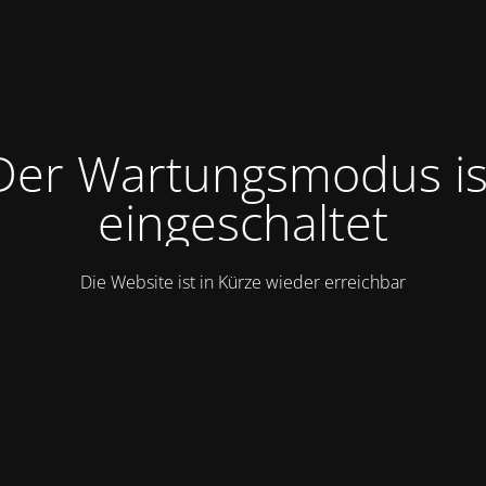
Der Wartungsmodus is
eingeschaltet
Die Website ist in Kürze wieder erreichbar