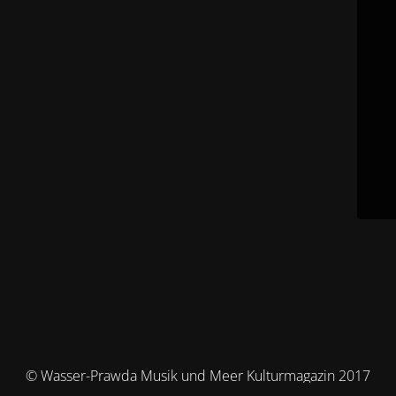
© Wasser-Prawda Musik und Meer Kulturmagazin 2017