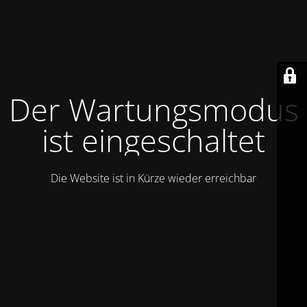
Der Wartungsmodus
ist eingeschaltet
Die Website ist in Kürze wieder erreichbar