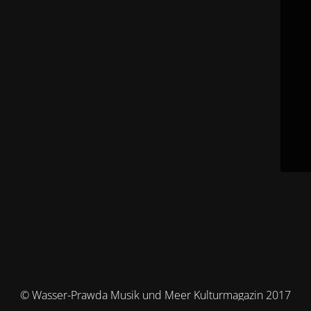
© Wasser-Prawda Musik und Meer Kulturmagazin 2017