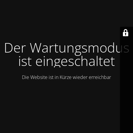
Der Wartungsmodus
ist eingeschaltet
Die Website ist in Kürze wieder erreichbar