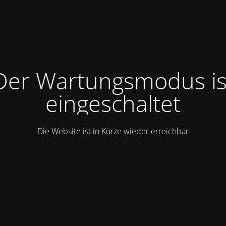
Der Wartungsmodus is
eingeschaltet
Die Website ist in Kürze wieder erreichbar