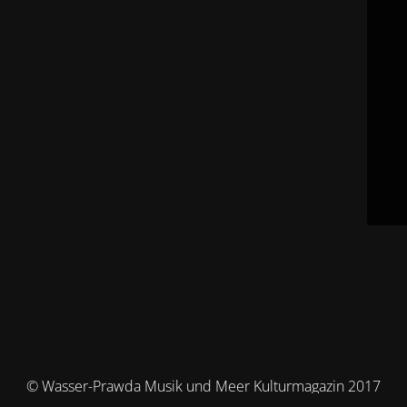
© Wasser-Prawda Musik und Meer Kulturmagazin 2017