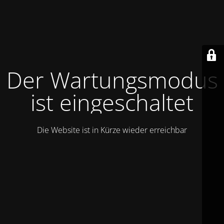
Der Wartungsmodus
ist eingeschaltet
Die Website ist in Kürze wieder erreichbar