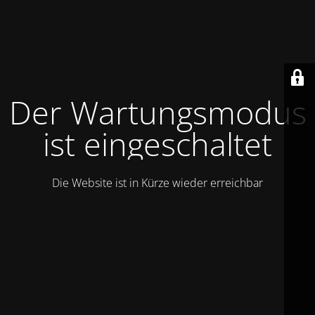
Der Wartungsmodus
ist eingeschaltet
Die Website ist in Kürze wieder erreichbar