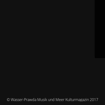
© Wasser-Prawda Musik und Meer Kulturmagazin 2017