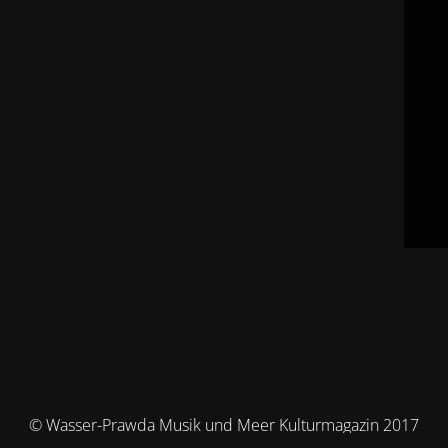
© Wasser-Prawda Musik und Meer Kulturmagazin 2017