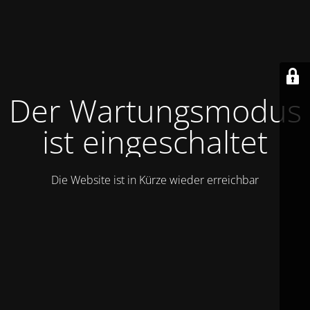
Der Wartungsmodus
ist eingeschaltet
Die Website ist in Kürze wieder erreichbar