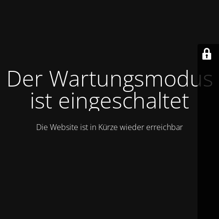
Der Wartungsmodus
ist eingeschaltet
Die Website ist in Kürze wieder erreichbar