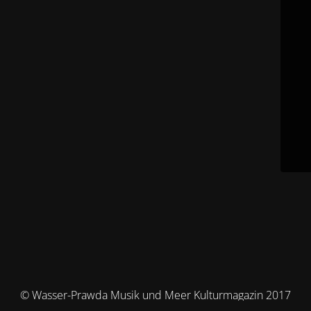
© Wasser-Prawda Musik und Meer Kulturmagazin 2017