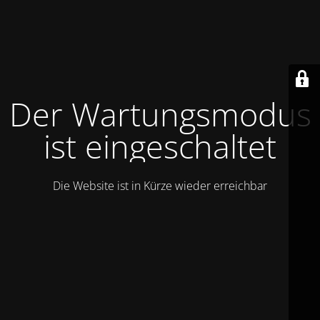
Der Wartungsmodus
ist eingeschaltet
Die Website ist in Kürze wieder erreichbar