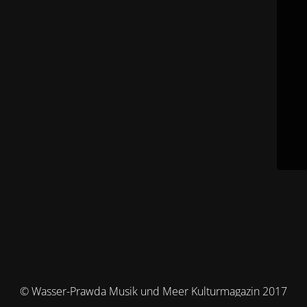
© Wasser-Prawda Musik und Meer Kulturmagazin 2017