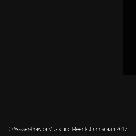
© Wasser-Prawda Musik und Meer Kulturmagazin 2017