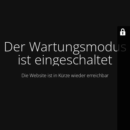
Der Wartungsmodus
ist eingeschaltet
Die Website ist in Kürze wieder erreichbar