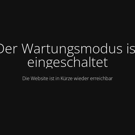
Der Wartungsmodus is
eingeschaltet
Die Website ist in Kürze wieder erreichbar