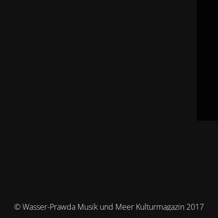
© Wasser-Prawda Musik und Meer Kulturmagazin 2017