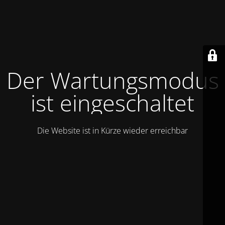
Der Wartungsmodus
ist eingeschaltet
Die Website ist in Kürze wieder erreichbar