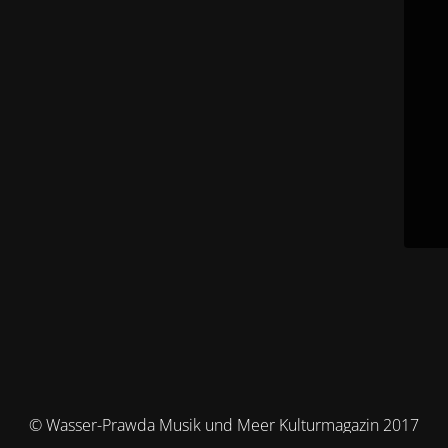
© Wasser-Prawda Musik und Meer Kulturmagazin 2017