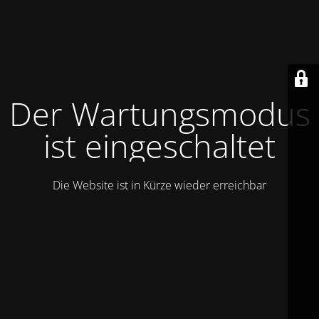
Der Wartungsmodus
ist eingeschaltet
Die Website ist in Kürze wieder erreichbar