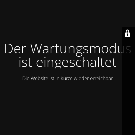
Der Wartungsmodus
ist eingeschaltet
Die Website ist in Kürze wieder erreichbar