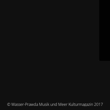
© Wasser-Prawda Musik und Meer Kulturmagazin 2017