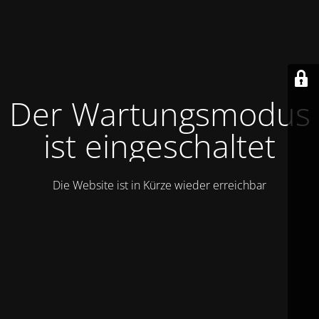
Der Wartungsmodus
ist eingeschaltet
Die Website ist in Kürze wieder erreichbar