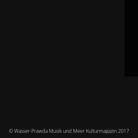
© Wasser-Prawda Musik und Meer Kulturmagazin 2017