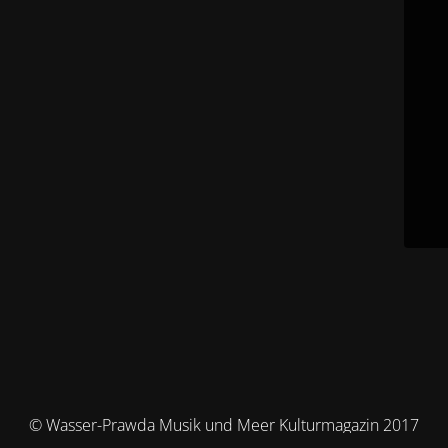
© Wasser-Prawda Musik und Meer Kulturmagazin 2017