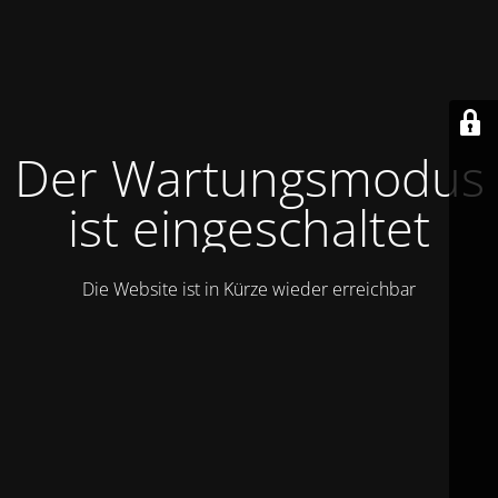
Der Wartungsmodus
ist eingeschaltet
Die Website ist in Kürze wieder erreichbar