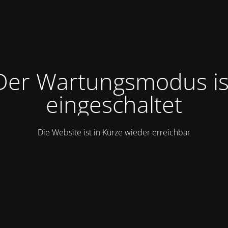
Der Wartungsmodus is
eingeschaltet
Die Website ist in Kürze wieder erreichbar