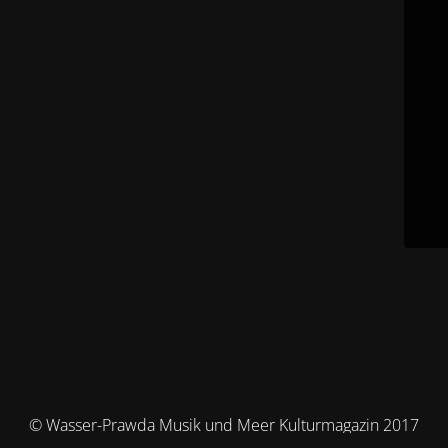
© Wasser-Prawda Musik und Meer Kulturmagazin 2017