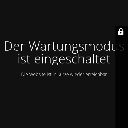
Der Wartungsmodus
ist eingeschaltet
Die Website ist in Kürze wieder erreichbar