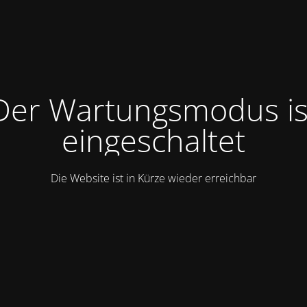
Der Wartungsmodus is
eingeschaltet
Die Website ist in Kürze wieder erreichbar