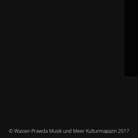
© Wasser-Prawda Musik und Meer Kulturmagazin 2017