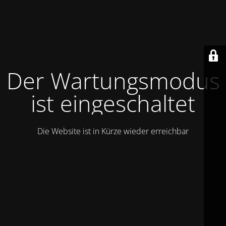
Der Wartungsmodus
ist eingeschaltet
Die Website ist in Kürze wieder erreichbar