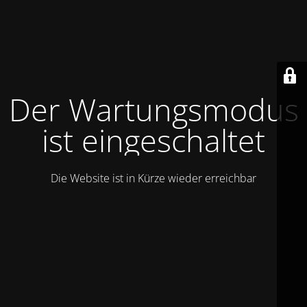
Der Wartungsmodus
ist eingeschaltet
Die Website ist in Kürze wieder erreichbar