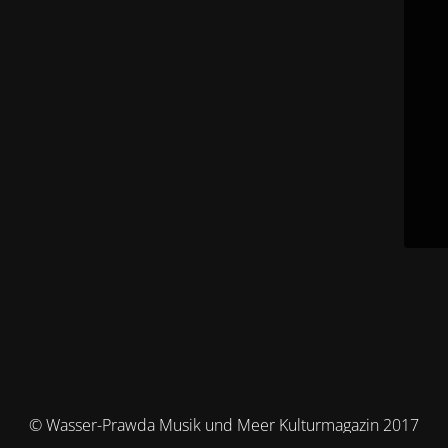
© Wasser-Prawda Musik und Meer Kulturmagazin 2017