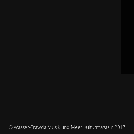
© Wasser-Prawda Musik und Meer Kulturmagazin 2017