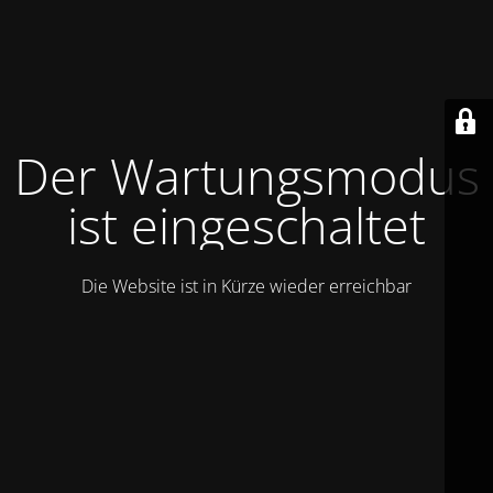
Der Wartungsmodus
ist eingeschaltet
Die Website ist in Kürze wieder erreichbar