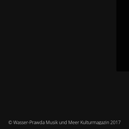
© Wasser-Prawda Musik und Meer Kulturmagazin 2017