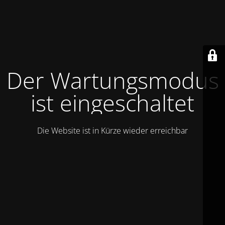
Der Wartungsmodus
ist eingeschaltet
Die Website ist in Kürze wieder erreichbar