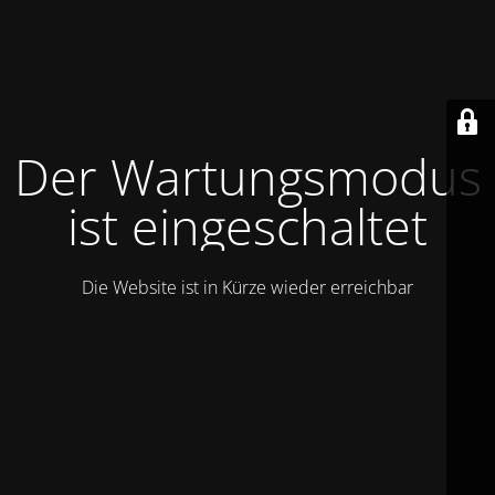
Der Wartungsmodus
ist eingeschaltet
Die Website ist in Kürze wieder erreichbar