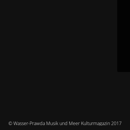
© Wasser-Prawda Musik und Meer Kulturmagazin 2017