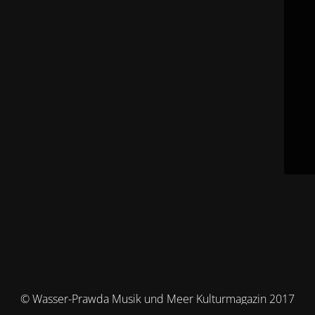
© Wasser-Prawda Musik und Meer Kulturmagazin 2017