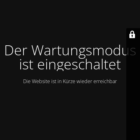
Der Wartungsmodus
ist eingeschaltet
Die Website ist in Kürze wieder erreichbar