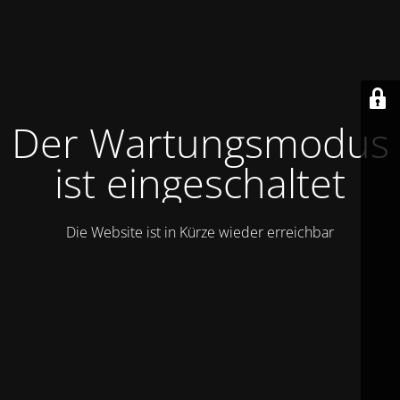
Der Wartungsmodus
ist eingeschaltet
Die Website ist in Kürze wieder erreichbar