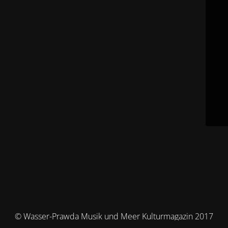
© Wasser-Prawda Musik und Meer Kulturmagazin 2017