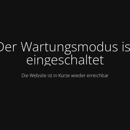
Der Wartungsmodus is
eingeschaltet
Die Website ist in Kürze wieder erreichbar