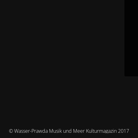
© Wasser-Prawda Musik und Meer Kulturmagazin 2017