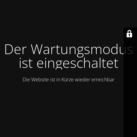
Der Wartungsmodus
ist eingeschaltet
Die Website ist in Kürze wieder erreichbar