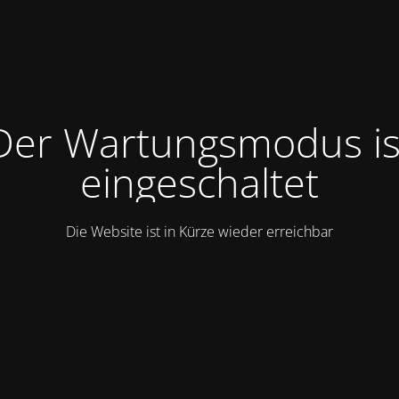
Der Wartungsmodus is
eingeschaltet
Die Website ist in Kürze wieder erreichbar