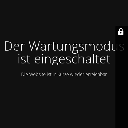
Der Wartungsmodus
ist eingeschaltet
Die Website ist in Kürze wieder erreichbar