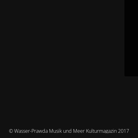
© Wasser-Prawda Musik und Meer Kulturmagazin 2017