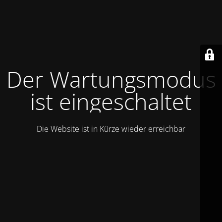
Der Wartungsmodus
ist eingeschaltet
Die Website ist in Kürze wieder erreichbar