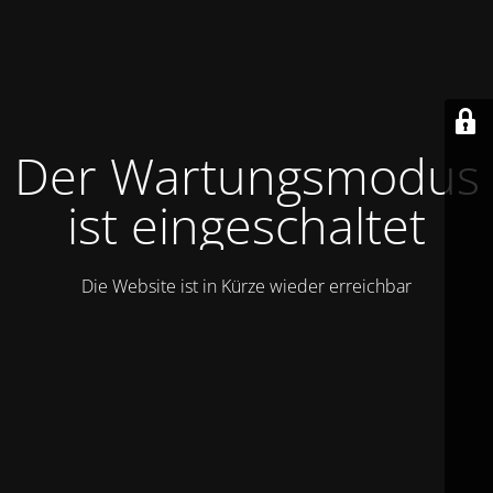
Der Wartungsmodus
ist eingeschaltet
Die Website ist in Kürze wieder erreichbar