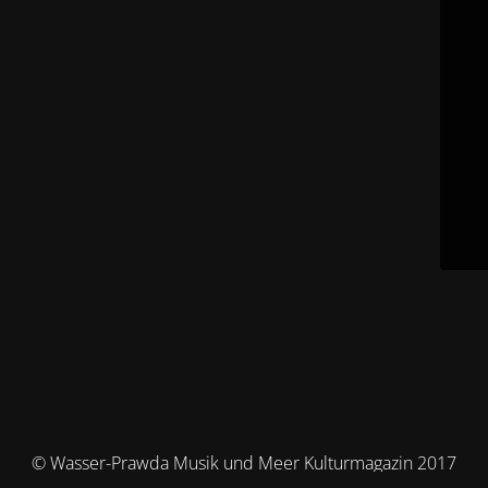
© Wasser-Prawda Musik und Meer Kulturmagazin 2017