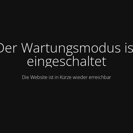
Der Wartungsmodus is
eingeschaltet
Die Website ist in Kürze wieder erreichbar