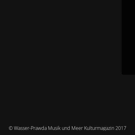
© Wasser-Prawda Musik und Meer Kulturmagazin 2017