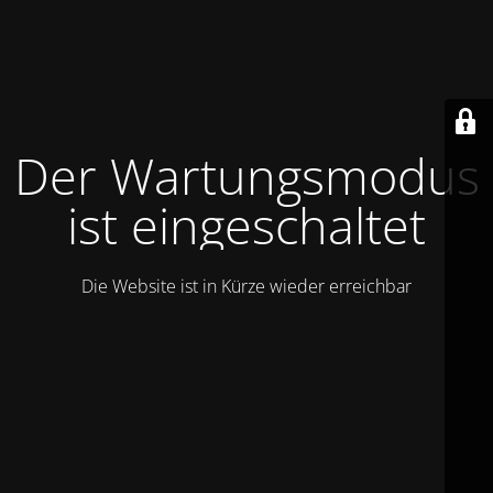
Der Wartungsmodus
ist eingeschaltet
Die Website ist in Kürze wieder erreichbar