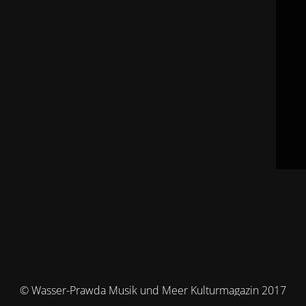
© Wasser-Prawda Musik und Meer Kulturmagazin 2017