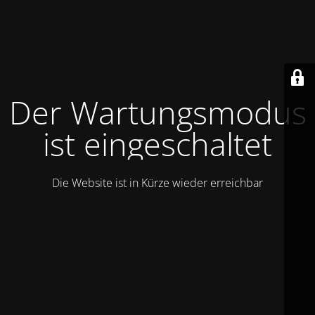
Der Wartungsmodus
ist eingeschaltet
Die Website ist in Kürze wieder erreichbar