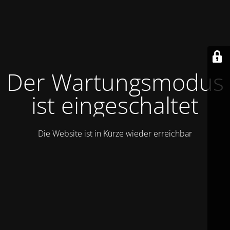
Der Wartungsmodus
ist eingeschaltet
Die Website ist in Kürze wieder erreichbar