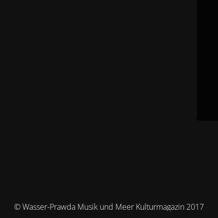
© Wasser-Prawda Musik und Meer Kulturmagazin 2017