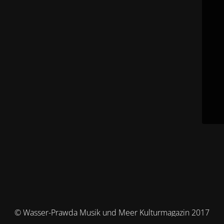
© Wasser-Prawda Musik und Meer Kulturmagazin 2017