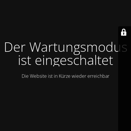
Der Wartungsmodus
ist eingeschaltet
Die Website ist in Kürze wieder erreichbar