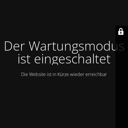
Der Wartungsmodus
ist eingeschaltet
Die Website ist in Kürze wieder erreichbar