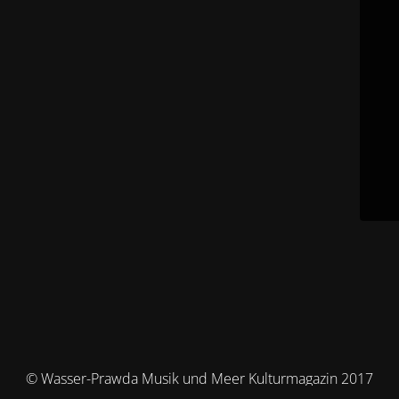
© Wasser-Prawda Musik und Meer Kulturmagazin 2017