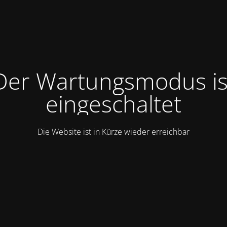
Der Wartungsmodus is
eingeschaltet
Die Website ist in Kürze wieder erreichbar