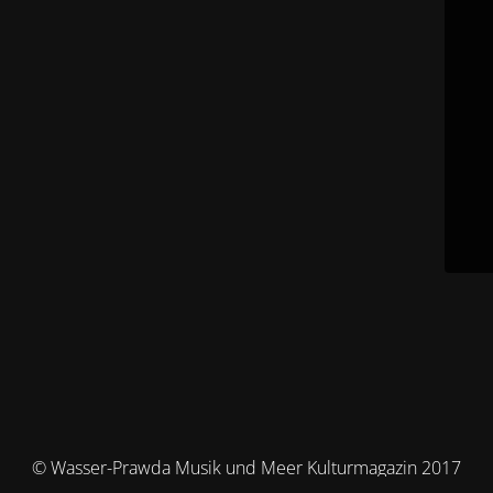
© Wasser-Prawda Musik und Meer Kulturmagazin 2017