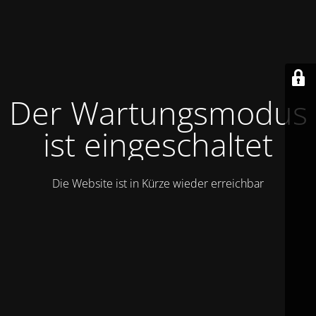
Der Wartungsmodus
ist eingeschaltet
Die Website ist in Kürze wieder erreichbar