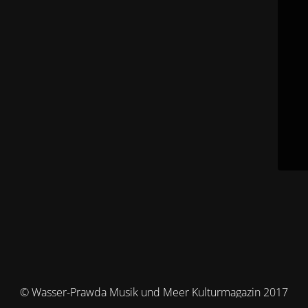
© Wasser-Prawda Musik und Meer Kulturmagazin 2017