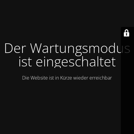
Der Wartungsmodus
ist eingeschaltet
Die Website ist in Kürze wieder erreichbar