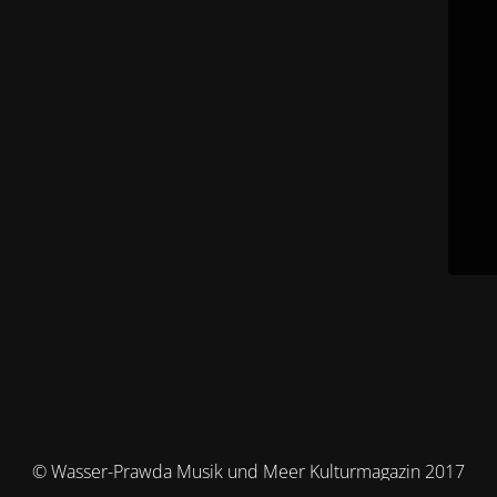
© Wasser-Prawda Musik und Meer Kulturmagazin 2017