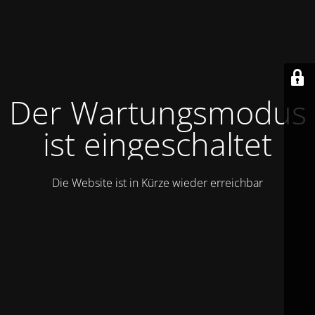
Der Wartungsmodus
ist eingeschaltet
Die Website ist in Kürze wieder erreichbar