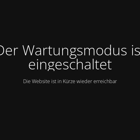
Der Wartungsmodus is
eingeschaltet
Die Website ist in Kürze wieder erreichbar