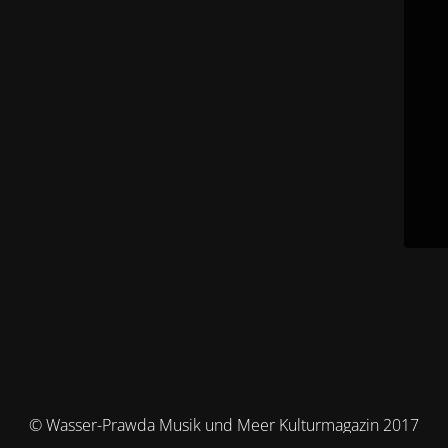
© Wasser-Prawda Musik und Meer Kulturmagazin 2017