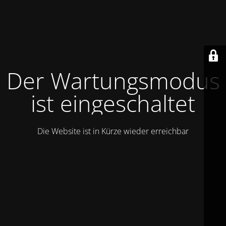
Der Wartungsmodus
ist eingeschaltet
Die Website ist in Kürze wieder erreichbar