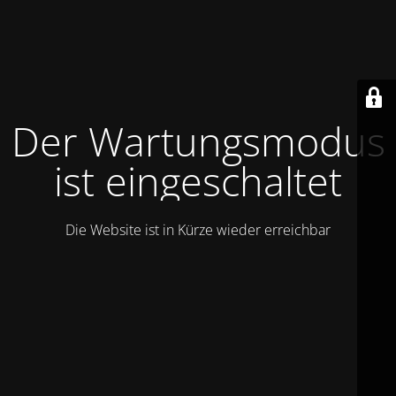
Der Wartungsmodus
ist eingeschaltet
Die Website ist in Kürze wieder erreichbar