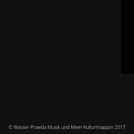
© Wasser-Prawda Musik und Meer Kulturmagazin 2017