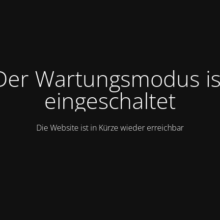
Der Wartungsmodus is
eingeschaltet
Die Website ist in Kürze wieder erreichbar