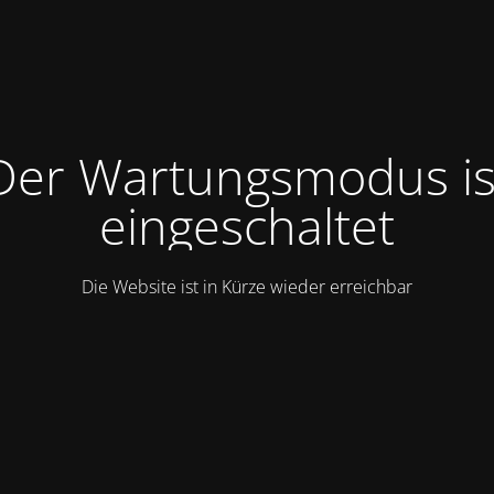
Der Wartungsmodus is
eingeschaltet
Die Website ist in Kürze wieder erreichbar