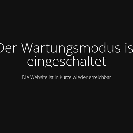
Der Wartungsmodus is
eingeschaltet
Die Website ist in Kürze wieder erreichbar