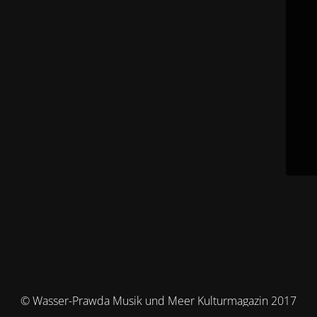
© Wasser-Prawda Musik und Meer Kulturmagazin 2017