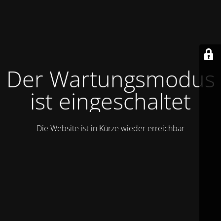
Der Wartungsmodus
ist eingeschaltet
Die Website ist in Kürze wieder erreichbar