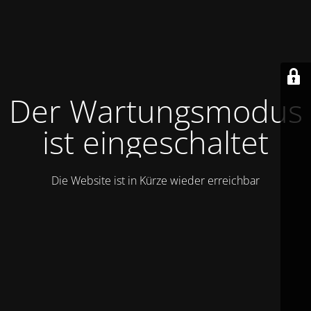
Der Wartungsmodus
ist eingeschaltet
Die Website ist in Kürze wieder erreichbar