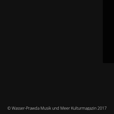
© Wasser-Prawda Musik und Meer Kulturmagazin 2017